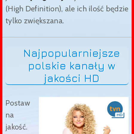
(High Definition), ale ich ilość będzie
tylko zwiększana.
Najpopularniejsze
polskie kanały w
jakości HD
Postaw
na
jakość.