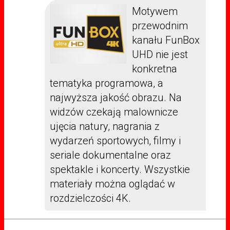
Motywem
przewodnim
kanału FunBox
UHD nie jest
konkretna
tematyka programowa, a
najwyższa jakość obrazu. Na
widzów czekają malownicze
ujęcia natury, nagrania z
wydarzeń sportowych, filmy i
seriale dokumentalne oraz
spektakle i koncerty. Wszystkie
materiały można oglądać w
rozdzielczości 4K.