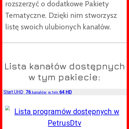
rozszerzyć o dodatkowe Pakiety
Tematyczne. Dzięki nim stworzysz
listę swoich ulubionych kanałów.
Lista kanałów dostępnych
w tym pakiecie:
Start UHD
76
64 HD
kanałów
w tym