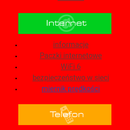
informacje
Paczki internetowe
WiFi 6
bezpieczeństwo w sieci
miernik prędkości