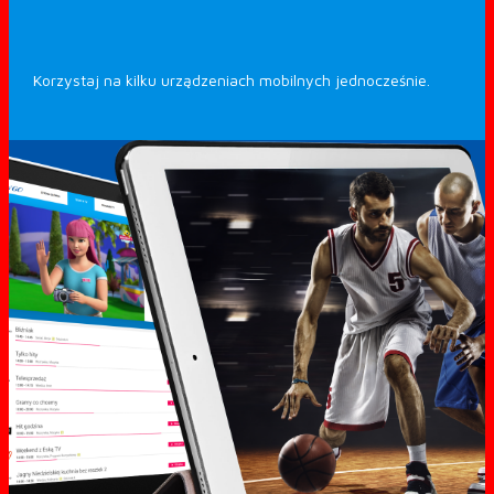
Korzystaj na kilku urządzeniach mobilnych jednocześnie.