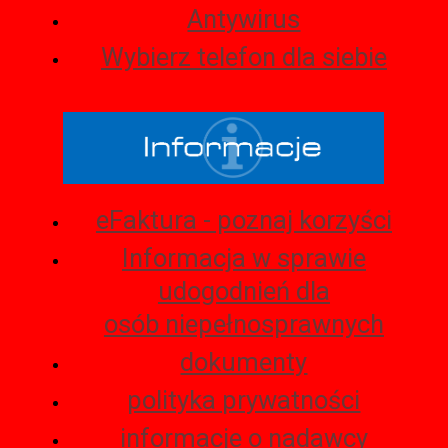
Antywirus
Wybierz telefon dla siebie
eFaktura - poznaj korzyści
Informacja w sprawie
udogodnień dla
osób niepełnosprawnych
dokumenty
polityka prywatności
informacje o nadawcy