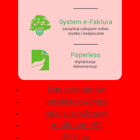
lista programów
paczki telewizyjne
zalety tv cyfrowej
multiroom HD
4K Ultra