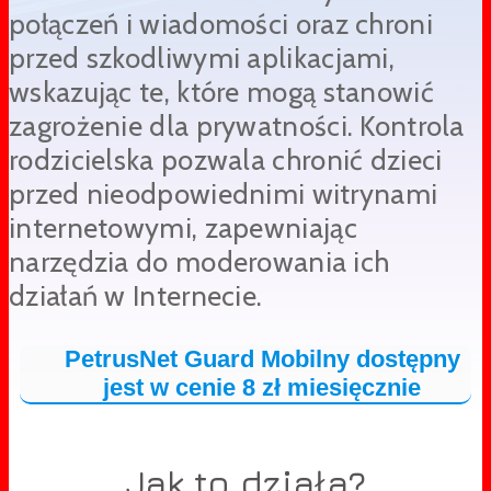
połączeń i wiadomości oraz chroni
przed szkodliwymi aplikacjami,
wskazując te, które mogą stanowić
zagrożenie dla prywatności. Kontrola
rodzicielska pozwala chronić dzieci
przed nieodpowiednimi witrynami
internetowymi, zapewniając
narzędzia do moderowania ich
działań w Internecie.
PetrusNet Guard Mobilny dostępny
jest w cenie 8 zł miesięcznie
Jak to działa?