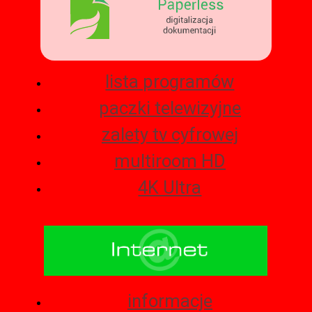
lista programów
paczki telewizyjne
zalety tv cyfrowej
multiroom HD
4K Ultra
informacje