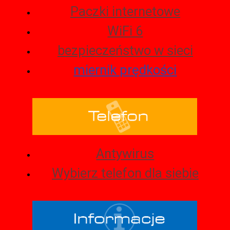
Paczki internetowe
WiFi 6
bezpieczeństwo w sieci
miernik prędkości
Antywirus
Wybierz telefon dla siebie