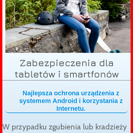
Zabezpieczenia dla
tabletów i smartfonów
Najlepsza ochrona urządzenia z
systemem Android i korzystania z
Internetu.
W przypadku zgubienia lub kradzieży