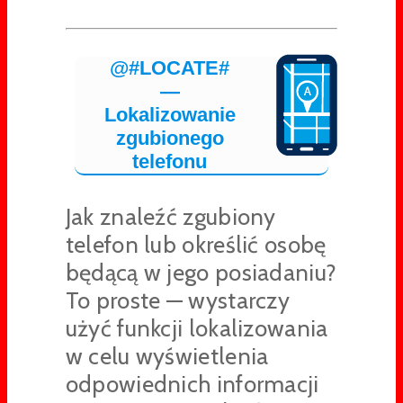
@#LOCATE#
—
Lokalizowanie
zgubionego
telefonu
Jak znaleźć zgubiony
telefon lub określić osobę
będącą w jego posiadaniu?
To proste — wystarczy
użyć funkcji lokalizowania
w celu wyświetlenia
odpowiednich informacji