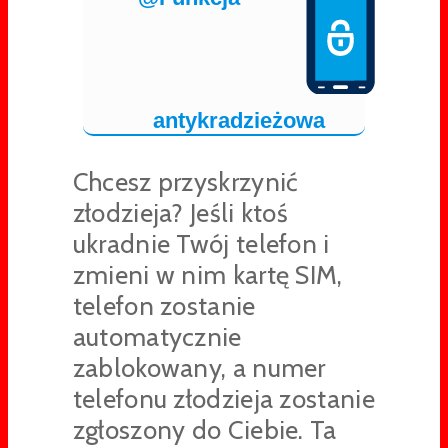
antykradzieżowa
Chcesz przyskrzynić
złodzieja? Jeśli ktoś
ukradnie Twój telefon i
zmieni w nim kartę SIM,
telefon zostanie
automatycznie
zablokowany, a numer
telefonu złodzieja zostanie
zgłoszony do Ciebie. Ta