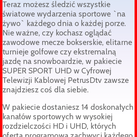
Teraz możesz śledzić wszystkie
światowe wydarzenia sportowe `na
żywo` każdego dnia o każdej porze.
Nie ważne, czy kochasz oglądać
zawodowe mecze bokserskie, elitarne
turnieje golfowe czy ekstremalną
jazdę na snowboardzie, w pakiecie
SUPER SPORT UHD w Cyfrowej
Telewizji Kablowej PetrusDtv zawsze
znajdziesz coś dla siebie.
W pakiecie dostaniesz 14 doskonałych
kanałów sportowych w wysokiej
rozdzielczości HD i UHD, których
oferta programowa zachwyci każdego