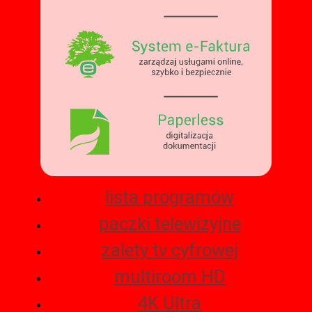
lista programów
paczki telewizyjne
zalety tv cyfrowej
multiroom HD
4K Ultra