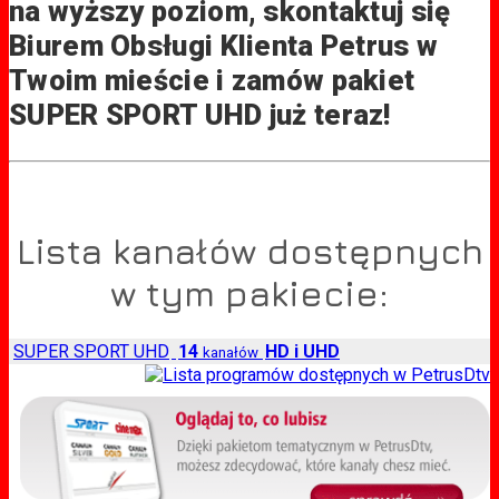
na wyższy poziom, skontaktuj się
Biurem Obsługi Klienta Petrus w
Twoim mieście i zamów pakiet
SUPER SPORT UHD już teraz!
Lista kanałów dostępnych
w tym pakiecie:
SUPER SPORT UHD
14
HD i UHD
kanałów