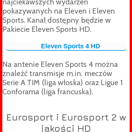
najciekawszych wydarzeń
pokazywanych na Eleven i Eleven
Sports. Kanał dostępny będzie w
Pakiecie Eleven Sports HD.
Eleven Sports 4 HD
Na antenie Eleven Sports 4 można
znaleźć transmisje m.in. meczów
Serie A TIM (liga włoska) oraz Ligue 1
Conforama (liga francuska).
Eurosport i Eurosport 2 w
jakości HD