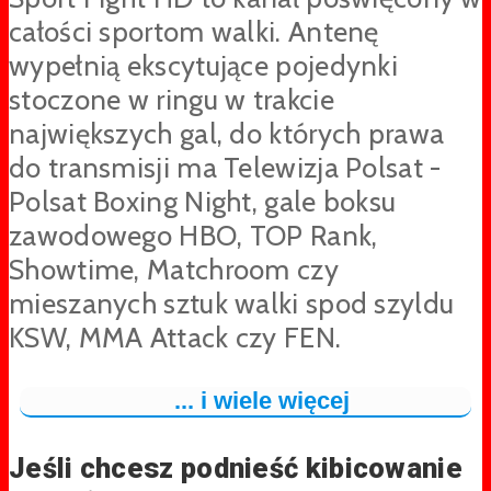
całości sportom walki. Antenę
wypełnią ekscytujące pojedynki
stoczone w ringu w trakcie
największych gal, do których prawa
do transmisji ma Telewizja Polsat -
Polsat Boxing Night, gale boksu
zawodowego HBO, TOP Rank,
Showtime, Matchroom czy
mieszanych sztuk walki spod szyldu
KSW, MMA Attack czy FEN.
... i wiele więcej
Jeśli chcesz podnieść kibicowanie