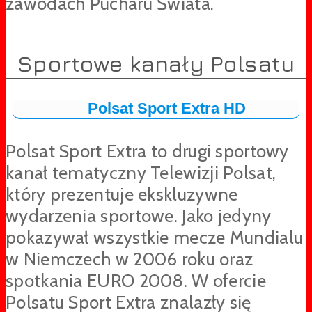
zawodach Pucharu Świata.
Sportowe kanały Polsatu
Polsat Sport Extra HD
Polsat Sport Extra to drugi sportowy
kanał tematyczny Telewizji Polsat,
który prezentuje ekskluzywne
wydarzenia sportowe. Jako jedyny
pokazywał wszystkie mecze Mundialu
w Niemczech w 2006 roku oraz
spotkania EURO 2008. W ofercie
Polsatu Sport Extra znalazły się